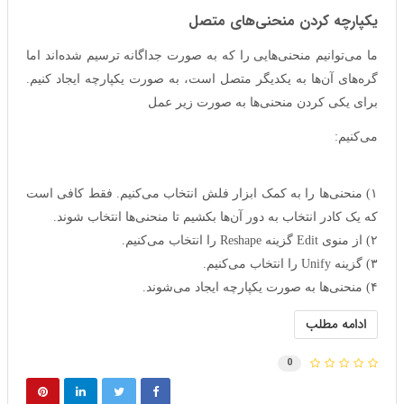
یکپارچه کردن منحنی‌های متصل
ما می‌توانیم منحنی‌هایی را که به صورت جداگانه ترسیم شده‌اند اما
گره‌های آن‌ها به یکدیگر متصل است، به صورت یکپارچه ایجاد کنیم.
برای یکی کردن منحنی‌ها به صورت زیر عمل
می‌کنیم:
۱) منحنی‌ها را به کمک ابزار فلش انتخاب می‌کنیم. فقط کافی است
که یک کادر انتخاب به دور آن‌ها بکشیم تا منحنی‌ها انتخاب شوند.
۲) از منوی Edit گزینه Reshape را انتخاب می‌کنیم.
۳) گزینه Unify را انتخاب می‌کنیم.
۴) منحنی‌ها به صورت یکپارچه ایجاد می‌شوند.
ادامه مطلب
0