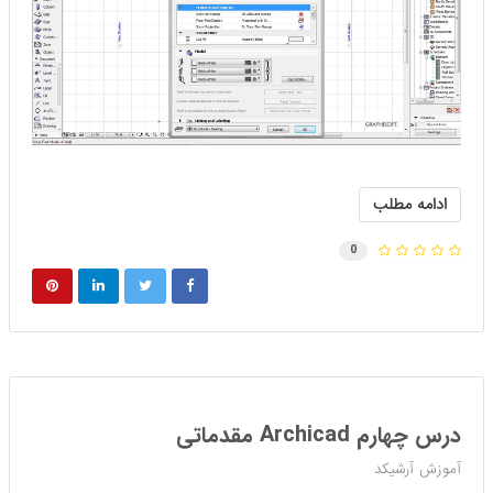
ادامه مطلب
0
درس چهارم Archicad مقدماتی
آموزش آرشیکد