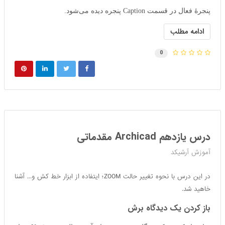
پنجرهٔ فعال در قسمت Caption پنجره دیده می‌شود.
ادامه مطلب
0
درس یازدهم Archicad مقدماتی
آموزش آرشیکد
در این درس با نحوه تغییر حالت ZOOM؛ ایتفاده از ابزار خط کش و... آشنا
خاهید شد.
باز کردن یک دیدگاه برش