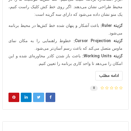
محیط طراحی نشان می‌دهند. اگر روی خط کش کلیک راست کنیم،
یک منو نشان داده می‌شود که دارای سه گزینه است:
گزینه Ruler:
باعث آشکار و پنهان شده خط کش‌ها در محیط برنامه
می‌شود.
گزینه Cursor Projection:
خطوط راهنمایی را به مکان نمای
ماوس متصل می‌کند که باعث رسم آسان‌تر می‌شود.
گزینه Working Units:
باعث باز شدن کادر محاوره‌ای شده و این
امکان را می‌دهد تا واحد کاری برنامه را تعیین کنیم.
ادامه مطلب
0