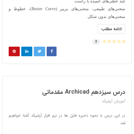
چند خطی‌های خمیده یا راست
منحنی‌های طبیعی، منحنی‌های بزییر (Bezier Curve)، خطوط و
منحنی‌های بدون شکل.
ادامه مطلب
0
درس سیزدهم Archicad مقدماتی
آموزش آرشیکد
در این درس با نحوه ذخیره فایل ها در نرم افزار آرشیکد آشتا خواهیم
شد.