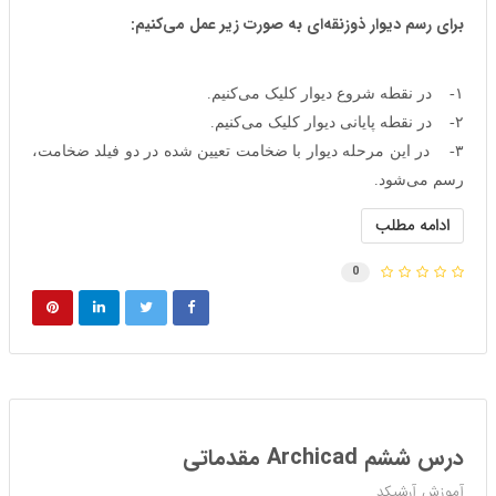
برای رسم دیوار ذوزنقه‌ای به صورت زیر عمل می‌کنیم:
۱- در نقطه شروع دیوار کلیک می‌کنیم.
۲- در نقطه پایانی دیوار کلیک می‌کنیم.
۳- در این مرحله دیوار با ضخامت تعیین شده در دو فیلد ضخامت،
رسم می‌شود.
ادامه مطلب
0
درس ششم Archicad مقدماتی
آموزش آرشیکد