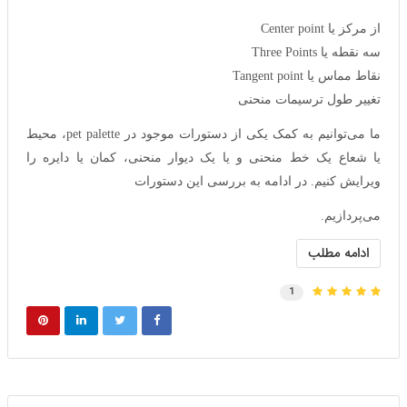
از مرکز یا Center point
سه نقطه یا Three Points
نقاط مماس یا Tangent point
تغییر طول ترسیمات منحنی
ما می‌توانیم به کمک یکی از دستورات موجود در pet palette، محیط
یا شعاع یک خط منحنی و یا یک دیوار منحنی، کمان یا دایره را
ویرایش کنیم. در ادامه به بررسی این دستورات
می‌پردازیم.
ادامه مطلب
1