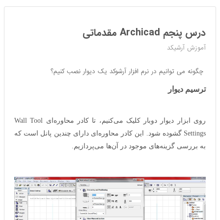
درس پنجم Archicad مقدماتی
آموزش آرشیکد
چگونه می توانیم در نرم افزار آرشوکد یک دیوار نصب کنیم؟
ترسیم دیوار
روی ابزار دیوار دوبار کلیک می‌کنیم، تا کادر محاوره‌ای Wall Tool
Settings گشوده شود. این کادر محاوره‌ای دارای چندین پانل است که
به بررسی گزینه‌های موجود در آن‌ها می‌پردازیم.