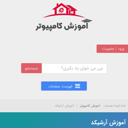
ورود | عضویت
جستجو
شما اینجا هستید:
آموزش کامپیوتر
/
آموزش آرشیکد
آموزش آرشیکد