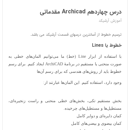
درس چهاردهم Archicad مقدماتی
آموزش آرشیکد
ترسیم خطوط از آسانترین درسهای قسمت آرشیکد می باشد.
خطوط یا Lines
با استفاده از ابزار Line (خط) ما می‌توانیم المان‌های خطی به
صورت منحنی یا مستقیم در برنامهٔ ArchiCAD ایجاد کنیم. برای رسم
خطوط باید از روش‌های هندسی که برای رسم آن‌ها
وجود دارد، استفاده کنیم. این المان‌ها عبارتند از:
بخش مستقیم تکی، بخش‌های خطی منحنی و راست زنجیره‌ای،
مستطیل‌ها و مستطیل‌های چرخیده.
کمان دایره‌ای و دوایر کامل
کمان بیضوی و بیضی‌های کامل