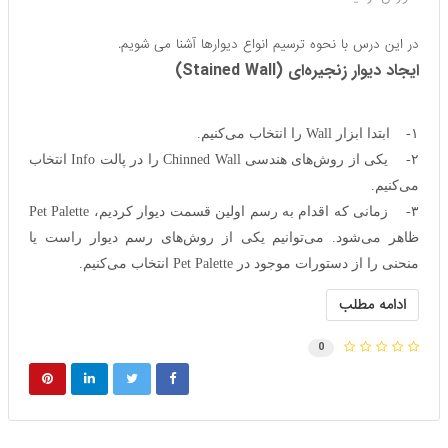
در این درس با نحوه ترسیم انواع دیوارها آشنا می شویم.
ایجاد دیوار زنجیره‌ای (Stained Wall)
۱- ابتدا ابزار Wall را انتخاب می‌کنیم.
۲- یکی از روش‌های هندسی Chinned Wall را در پالت Info انتخاب
می‌کنیم.
۳- زمانی که اقدام به رسم اولین قسمت دیوار کردیم، Pet Palette
ظاهر می‌شود. می‌توانیم یکی از روش‌های رسم دیوار راست یا
منحنی را از دستورات موجود در Pet Palette انتخاب می‌کنیم.
ادامه مطلب
0