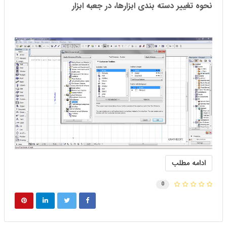
نحوه تغییر دسته بندی ابزار‌ها، در جعبه ابزار
ادامه مطلب
0