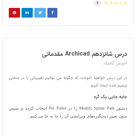
0
درس شانزدهم Archicad مقدماتی
آموزش آرشیکد
در این درس خواهید آموخت که چگونه می توانیم تغییراتی را در منحنی
ترسیم شده ایحاد کنیم.
جابه جایی یک گره
دستور Modify Spline Path را در Pet Pallet انتخاب کرده و سپس
بدون تغییر دستگیره‌های ویرایشی آن را جا به جا می‌کنیم.