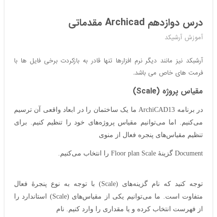
درس دوازدهم Archicad مقدماتی
آموزش آرشیکد
آرشبکد نیز مانند دیگر نرم افزارها تنها قادر به بازکردت برخی فایل ها با
فرمت های خاص می باشد.
مقیاس پروژه (Scale)
در برنامه ArchiCAD13 ما یک ساختمان را در ابعاد واقعی آن ترسیم
می‌کنیم. اما می‌توانیم مقیاس پروژه‌های خود را تنظیم کنیم. برای
تنظیم مقیاس‌های پنجره فعال از منوی
Document گزینهٔ Floor plan Scale را انتخاب می‌کنیم.
توجه کنید که نام گزینه‌های (Scale) با توجه به نوع پنجرهٔ فعال
متفاوت است. ما می‌توانیم یکی از مقیاس‌های (Scale) استاندارد را
از فهرست انتخاب کرده و یا مقداری را وارد کنیم. نام