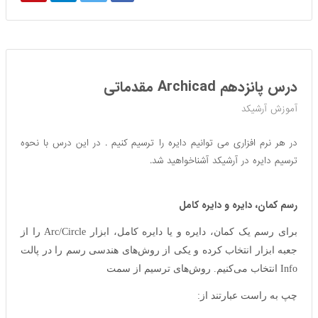
درس پانزدهم Archicad مقدماتی
آموزش آرشیکد
در هر نرم افزاری می توانیم دایره را ترسیم کنیم . در این درس با نحوه
ترسیم دایره در آرشیکد آشناخواهید شد.
رسم کمان، دایره و دایره کامل
برای رسم یک کمان، دایره و یا دایره کامل، ابزار Arc/Circle را از
جعبه ابزار انتخاب کرده و یکی از روش‌های هندسی رسم را در پالت
Info انتخاب می‌کنیم. روش‌های ترسیم از سمت
چپ به راست عبارتند از: