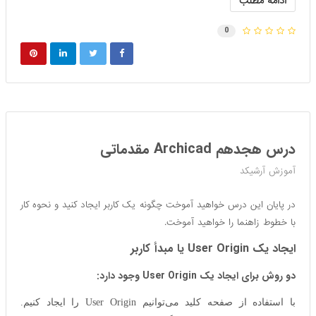
ادامه مطلب
0
درس هجدهم Archicad مقدماتی
آموزش آرشیکد
در پایان این درس خواهید آموخت چگونه یک کاربر ایجاد کنید و نحوه کار
با خطوط زاهنما را خواهید آموخت.
ایجاد یک User Origin یا مبدأ کاربر
دو روش برای ایجاد یک User Origin وجود دارد:
با استفاده از صفحه کلید می‌توانیم User Origin را ایجاد کنیم.