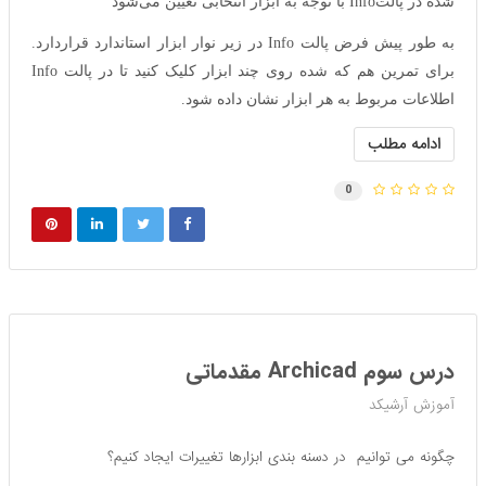
شده در پالتInfo با توجه به ابزار انتخابی تعیین می‌شود
به طور پیش فرض پالت Info در زیر نوار ابزار استاندارد قراردارد.
برای تمرین هم که شده روی چند ابزار کلیک کنید تا در پالت Info
اطلاعات مربوط به هر ابزار نشان داده شود.
ادامه مطلب
0
درس سوم Archicad مقدماتی
آموزش آرشیکد
چگونه می توانیم در دسنه بندی ابزارها تغییرات ایجاد کنیم؟