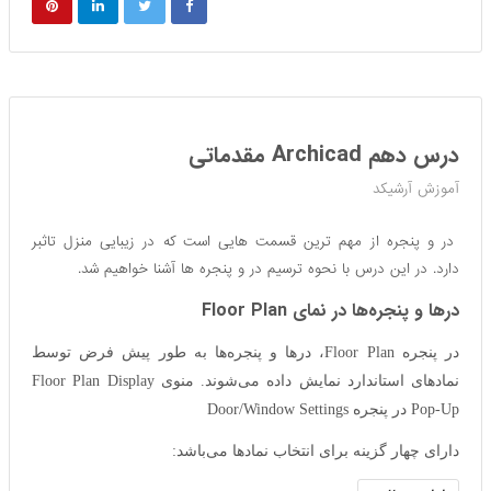
درس دهم Archicad مقدماتی
آموزش آرشیکد
در و پنجره از مهم ترین قسمت هایی است که در زیبایی منزل تاثبر
دارد. در این درس با نحوه ترسیم در و پنجره ها آشنا خواهیم شد.
در‌ها و پنجره‌ها در نمای Floor Plan
در پنجره Floor Plan، در‌ها و پنجره‌ها به طور پیش فرض توسط
نمادهای استاندارد نمایش داده می‌شوند. منوی Floor Plan Display
Pop-Up در پنجره Door/Window Settings
دارای چهار گزینه برای انتخاب نماد‌ها می‌باشد: