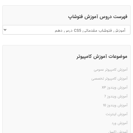
فهرست دروس آموزش فتوشاپ
موضوعات آموزش کامپیوتر
آموزش کامپیوتر عمومی
آموزش کامپیوتر تخصصی
آموزش ویندوز XP
آموزش ویندوز 7
آموزش ویندوز 10
آموزش اینترنت
آموزش ورد
آموزش اکسل