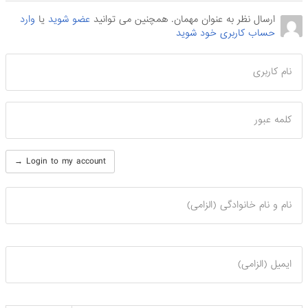
ارسال نظر به عنوان مهمان. همچنین می توانید
عضو شوید
یا
وارد
حساب کاربری خود شوید
نام کاربری
کلمه عبور
Login to my account →
نام و نام خانوادگی (الزامی)
ایمیل (الزامی)