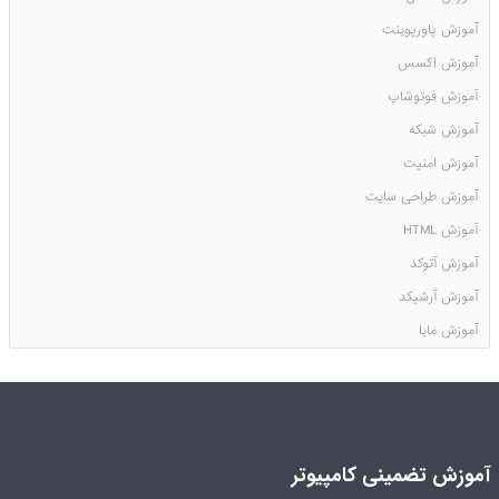
آموزش پاورپوینت
آموزش اکسس
آموزش فوتوشاپ
آموزش شبکه
آموزش امنیت
آموزش طراحی سایت
آموزش HTML
آموزش آتوکد
آموزش آرشیکد
آموزش مایا
آموزش تضمینی کامپیوتر