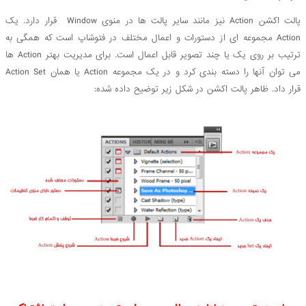
پالت اکشن Action نیز مانند سایر پالت ها در منوی Window قرار دارد. یک
Action مجموعه ای از دستورات و اعمال مختلف در فتوشاپ است که همگی به
ترتیب بر روی یک یا چند تصویر قابل اعمال است. برای مدیریت بهتر Action ها
می توان آنها را دسته بندی کرد و در یک مجموعه Action یا همان Action Set
قرار داد. ظاهر پالت اکشن در شکل زیر توضیح داده شده: