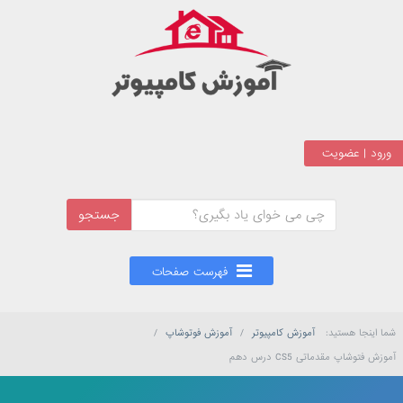
ورود | عضویت
جستجو
شما اینجا هستید:
آموزش کامپیوتر
/
آموزش فوتوشاپ
/
آموزش فتوشاپ مقدماتی CS5 درس دهم